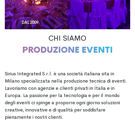
DAL 2009
CHI SIAMO
PRODUZIONE EVENTI
Sirius Integrated S.r.l. è una società italiana sita in
Milano specializzata nella produzione tecnica di eventi.
Lavoriamo con agenzie e clienti privati in Italia e in
Europa. La passione per la tecnologia e per il mondo
degli eventi ci spinge a proporre ogni giorno soluzioni
creative, innovative e di qualità per soddisfare
pienamente i nostri clienti.