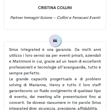
CRISTINA COLLINI
Partner Immagin’Azione – Collini e Ferracani Eventi
Sirius Integrated è una garanzia. Da molti anni
utilizzo i loro servizi sia per eventi privati, aziendali
e Matrimoni in cui, grazie ad un team di eccellenti
professionisti e tecnologie all’avanguardia, tutto è
sempre perfetto.
La grande capacità progettuale e di problem
solving di Marianna, Henry e tutto il loro staff
garantiscono un fluido svolgimento di qualsiasi tipo
di evento, dai meeting alle presentazioni fino ai
concerti. Se dovessi riassumere in tre parole Sirius
integrated direi: sicurezza, precisione, affidabilità.