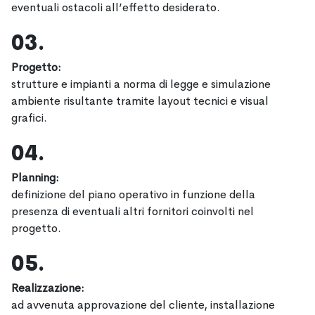
eventuali ostacoli all’effetto desiderato.
03.
Progetto:
strutture e impianti a norma di legge e simulazione
ambiente risultante tramite layout tecnici e visual
grafici.
04.
Planning
:
definizione del piano operativo in funzione della
presenza di eventuali altri fornitori coinvolti nel
progetto.
05.
Realizzazione
:
ad avvenuta approvazione del cliente, installazione