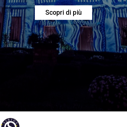
Scopri di più