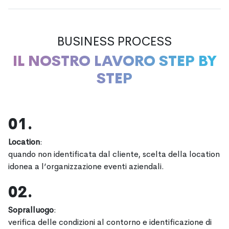
BUSINESS PROCESS
IL NOSTRO LAVORO STEP BY
STEP
01.
Location
:
quando non identificata dal cliente, scelta della location
idonea a l’organizzazione eventi aziendali.
02.
Sopralluogo
:
verifica delle condizioni al contorno e identificazione di