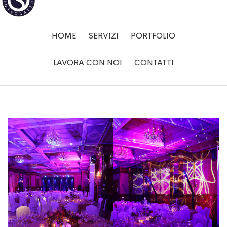
HOME
SERVIZI
PORTFOLIO
LAVORA CON NOI
CONTATTI