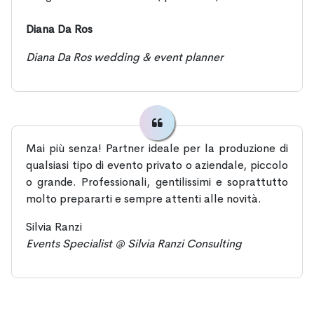
Diana Da Ros
Diana Da Ros wedding & event planner
Mai più senza! Partner ideale per la produzione di
qualsiasi tipo di evento privato o aziendale, piccolo
o grande. Professionali, gentilissimi e soprattutto
molto prepararti e sempre attenti alle novità.
Silvia Ranzi
Events Specialist @ Silvia Ranzi Consulting