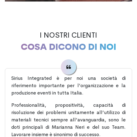
I NOSTRI CLIENTI
COSA DICONO DI NOI
Sirius Integrated è per noi una società di
riferimento importante per l’organizzazione e la
produzione eventi in tutta Italia.
Professionalità, propositività, capacità di
risoluzione dei problemi unitamente all’utilizzo di
materiali tecnici sempre all’avanguardia, sono le
doti principali di Marianna Neri e del suo Team.
Lavorare insieme è sinonimo di successo.