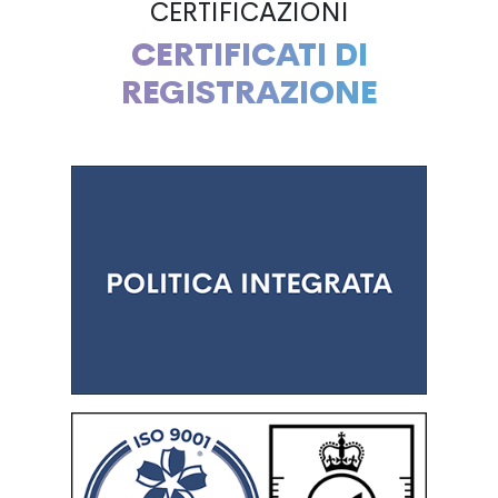
CERTIFICAZIONI
CERTIFICATI DI
REGISTRAZIONE