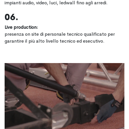
impianti audio, video, luci, ledwall fino agli arredi.
06.
Live production
:
presenza on site di personale tecnico qualificato per
garantire il più alto livello tecnico ed esecutivo.