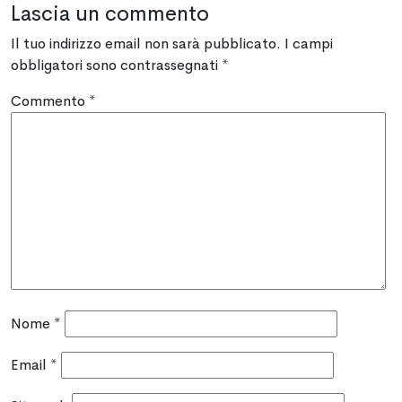
Lascia un commento
Il tuo indirizzo email non sarà pubblicato.
I campi
obbligatori sono contrassegnati
*
Commento
*
Nome
*
Email
*