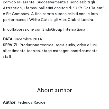
comico esilarante. Succesivamente si sono esibiti gli
Attraction, i famosi ballerini vincitori di “UK’s Got Talent”,
e Bit Company. A fine serata si sono esibiti con le loro
performance i White Cats e gli Alex Club di Londra.
In collaborazione con EndoGroup International.
DATA
: Dicembre 2014
SERVIZI
: Produzione tecnica, regia audio, video e luci,
allestimento tecnico, stage manager, coordinamento
staff.
About author
Author:
Federica Radice