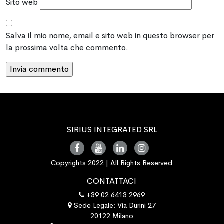
Sito web
Salva il mio nome, email e sito web in questo browser per
la prossima volta che commento.
SIRIUS INTEGRATED SRL
Copyrights 2022 | All Rights Reserved
CONTATTACI
+39 02 6413 2969
Sede Legale: Via Durini 27
20122 Milano