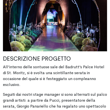
DESCRIZIONE PROGETTO
All’interno delle sontuose sale del Badrutt’s Palce Hotel
di St. Moritz, si è svolta una scintillante serata in
occasione del quale si è festeggiato un compleanno
esclusivo.
Seguiti dai nostri stage manager si sono alternati sul palco
grandi artisti: a partire da Pucci, presentatore della
serata, Giorgio Panariello che ha regalato uno spettacolo