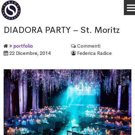
DIADORA PARTY – St. Moritz
portfolio
Commenti
22 Dicembre, 2014
Federica Radice