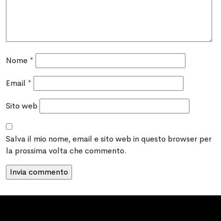
Nome
*
Email
*
Sito web
Salva il mio nome, email e sito web in questo browser per
la prossima volta che commento.