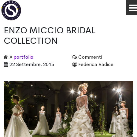
ENZO MICCIO BRIDAL
COLLECTION
portfolio
Commenti
22 Settembre, 2015
Federica Radice