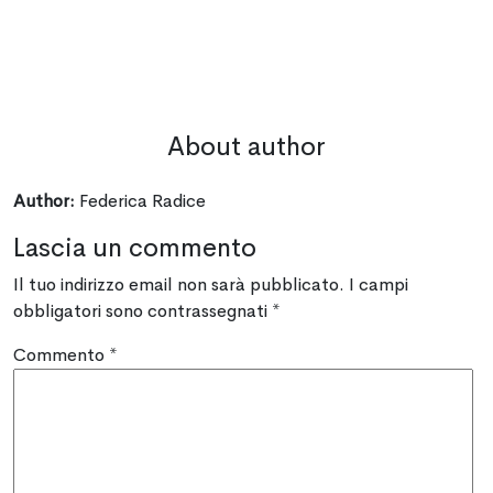
About author
Author:
Federica Radice
Lascia un commento
Il tuo indirizzo email non sarà pubblicato.
I campi
obbligatori sono contrassegnati
*
Commento
*