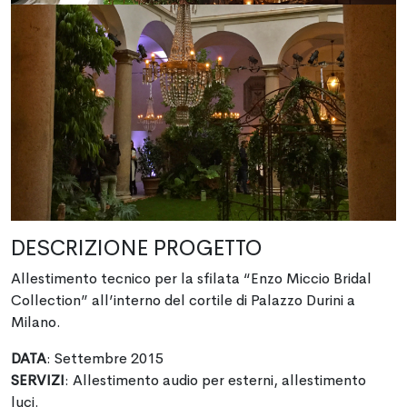
DESCRIZIONE PROGETTO
Allestimento tecnico per la sfilata “Enzo Miccio Bridal
Collection” all’interno del cortile di Palazzo Durini a
Milano.
DATA
: Settembre 2015
SERVIZI
: Allestimento audio per esterni, allestimento
luci.