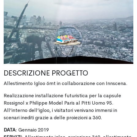
DESCRIZIONE PROGETTO
Allestimento Igloo 6mt in collaborazione con Innscena.
Realizzazione installazione futuristica per la capsule
Rossignol x Philippe Model Paris al Pitti Uomo 95.
All’interno dell’igloo, i visitatori venivano immersi in
scenari inediti grazie a delle proiezioni a 360.
DATA
: Gennaio 2019