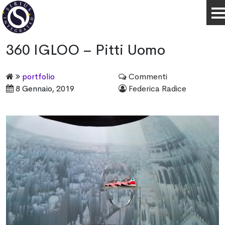
360 IGLOO – Pitti Uomo
portfolio
Commenti
8 Gennaio, 2019
Federica Radice