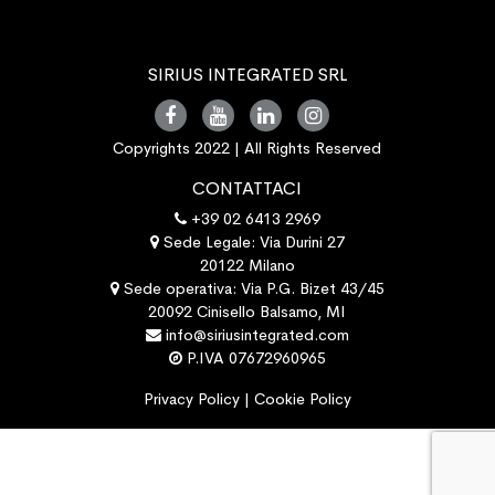
SIRIUS INTEGRATED SRL
Copyrights 2022 | All Rights Reserved
CONTATTACI
+39 02 6413 2969
Sede Legale: Via Durini 27
20122 Milano
Sede operativa: Via P.G. Bizet 43/45
20092 Cinisello Balsamo, MI
info@siriusintegrated.com
P.IVA 07672960965
Privacy Policy
|
Cookie Policy