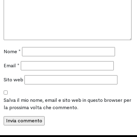
Nome
*
Email
*
Sito web
Salva il mio nome, email e sito web in questo browser per
la prossima volta che commento.