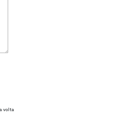
a volta