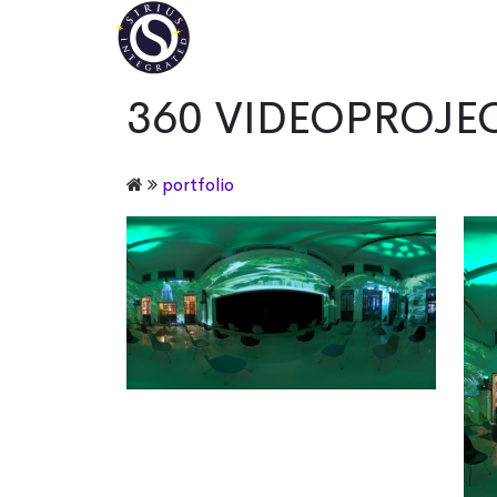
360 VIDEOPROJEC
portfolio