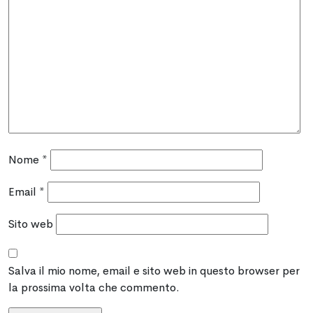
Nome
*
Email
*
Sito web
Salva il mio nome, email e sito web in questo browser per
la prossima volta che commento.