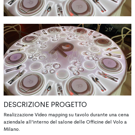
DESCRIZIONE PROGETTO
Realizzazione Video mapping su tavolo durante una cena
aziendale all’interno del salone delle Officine del Volo a
Milano.