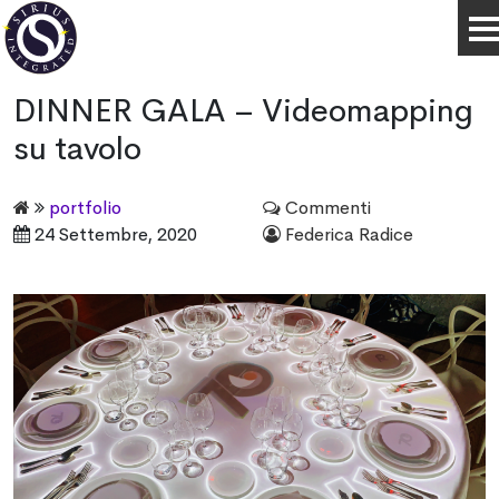
DINNER GALA – Videomapping
su tavolo
portfolio
Commenti
24 Settembre, 2020
Federica Radice