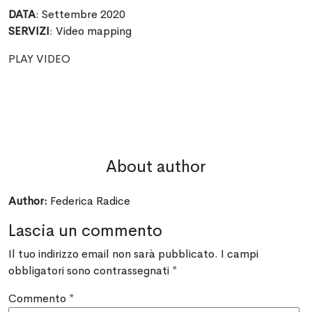
DATA
: Settembre 2020
SERVIZI
: Video mapping
PLAY VIDEO
About author
Author:
Federica Radice
Lascia un commento
Il tuo indirizzo email non sarà pubblicato.
I campi
obbligatori sono contrassegnati
*
Commento
*