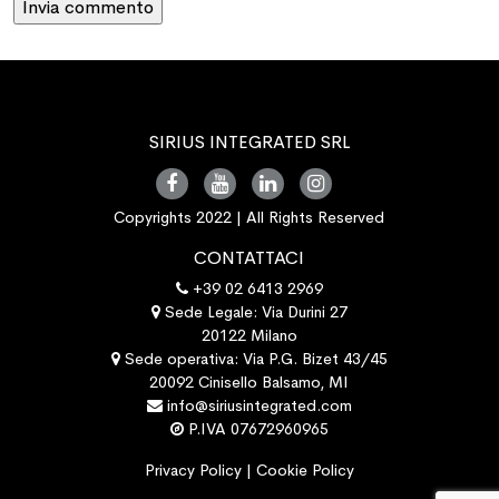
SIRIUS INTEGRATED SRL
Copyrights 2022 | All Rights Reserved
CONTATTACI
+39 02 6413 2969
Sede Legale: Via Durini 27
20122 Milano
Sede operativa: Via P.G. Bizet 43/45
20092 Cinisello Balsamo, MI
info@siriusintegrated.com
P.IVA 07672960965
Privacy Policy
|
Cookie Policy