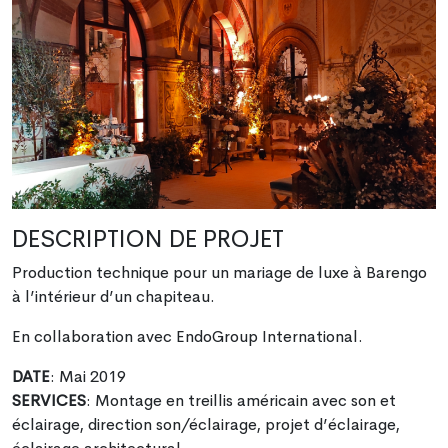
DESCRIPTION DE PROJET
Production technique pour un mariage de luxe à Barengo
à l’intérieur d’un chapiteau.
En collaboration avec EndoGroup International.
DATE
: Mai 2019
SERVICES
: Montage en treillis américain avec son et
éclairage, direction son/éclairage, projet d’éclairage,