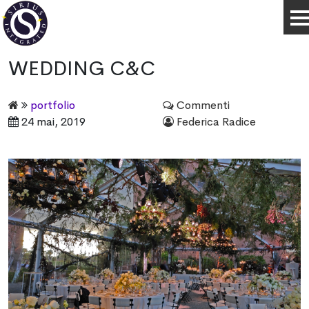
WEDDING C&C
portfolio
Commenti
24 mai, 2019
Federica Radice