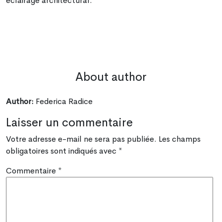
éclairage architectural.
About author
Author:
Federica Radice
Laisser un commentaire
Votre adresse e-mail ne sera pas publiée.
Les champs
obligatoires sont indiqués avec
*
Commentaire
*