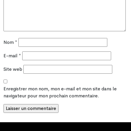
Nom
*
E-mail
*
Site web
Enregistrer mon nom, mon e-mail et mon site dans le
navigateur pour mon prochain commentaire.