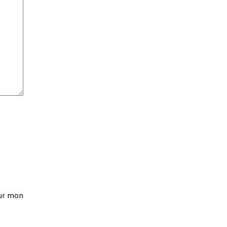
our mon